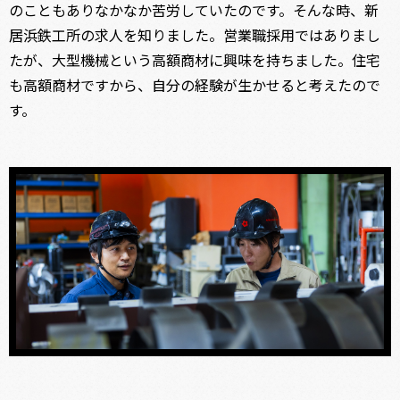
のこともありなかなか苦労していたのです。そんな時、新
居浜鉄工所の求人を知りました。営業職採用ではありまし
たが、大型機械という高額商材に興味を持ちました。住宅
も高額商材ですから、自分の経験が生かせると考えたので
す。