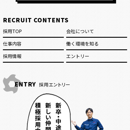
RECRUIT CONTENTS
採用TOP
会社について
仕事内容
働く環境を知る
採用情報
エントリー
ENTRY
採用エントリー