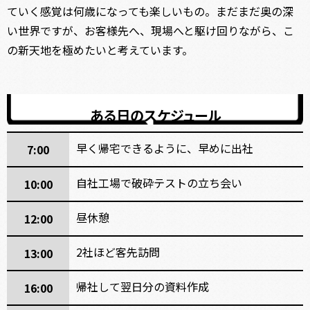
ていく感覚は何歳になっても楽しいもの。まだまだ奥の深
い世界ですが、お客様先へ、現場へと駆け回りながら、こ
の新天地を極めたいと考えています。
ある日のスケジュール
早く帰宅できるように、早めに出社
7:00
自社工場で破砕テストの立ち会い
10:00
昼休憩
12:00
2社ほど客先訪問
13:00
帰社して翌日分の資料作成
16:00