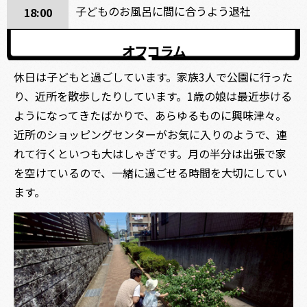
子どものお風呂に間に合うよう退社
18:00
オフコラム
休日は子どもと過ごしています。家族3人で公園に行った
り、近所を散歩したりしています。1歳の娘は最近歩ける
ようになってきたばかりで、あらゆるものに興味津々。
近所のショッピングセンターがお気に入りのようで、連
れて行くといつも大はしゃぎです。月の半分は出張で家
を空けているので、一緒に過ごせる時間を大切にしてい
ます。