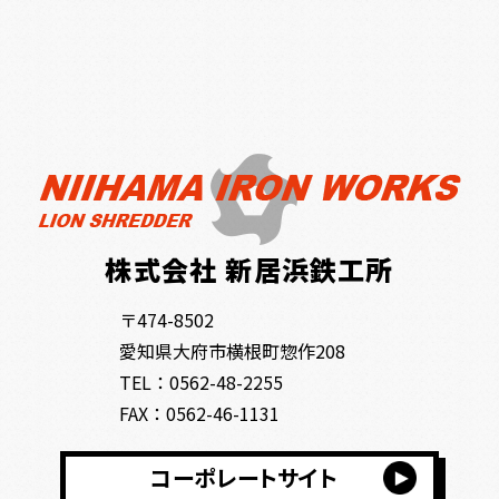
新卒採用
中途採用
株式会社 新居浜鉄工所
〒474-8502
愛知県大府市横根町惣作208
TEL：
0562-48-2255
FAX：0562-46-1131
コーポレートサイト