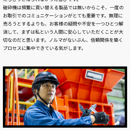
破砕機は頻繁に買い替える製品では無いからこそ、一度の
お取引でのコミュニケーションがとても重要です。無理に
売ろうとするよりも、お客様の疑問や不安を一つひとつ解
消して、まずは私という人間に安心していただくことが大
切なのだと思います。ノルマがないぶん、信頼関係を築く
プロセスに集中できている気がします。