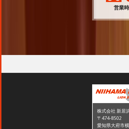
営業時
株式会社 新居
〒474-8502
愛知県大府市横