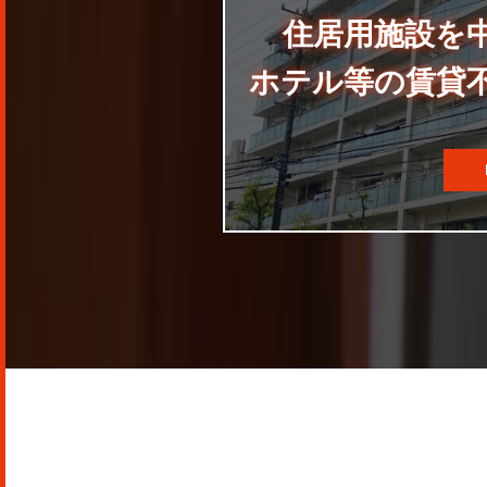
住居用施設を
ホテル等の賃貸