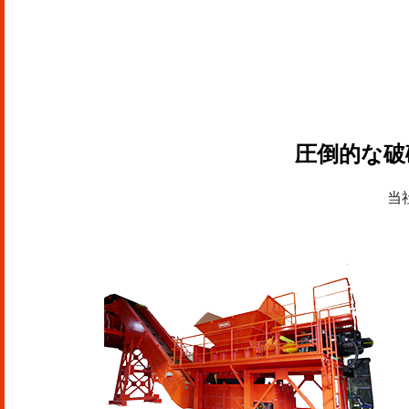
圧倒的な破
当