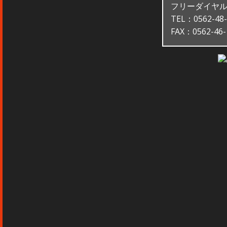
フリーダイヤル：0
TEL：0562-48-
FAX：0562-46-