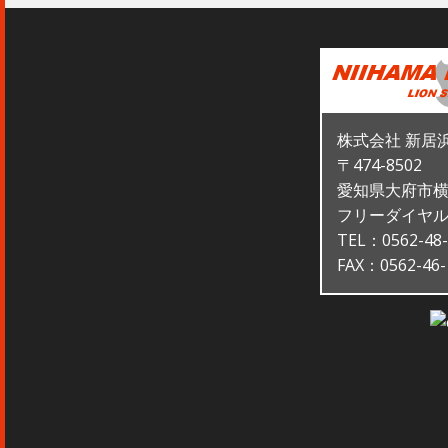
株式会社 新居
〒474-8502
愛知県大府市横
フリーダイヤル：0
TEL：0562-48-
FAX：0562-46-