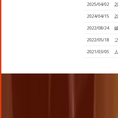
2025/04/02
2
2024/04/15
2
2022/08/24
2022/05/18
2021/03/05