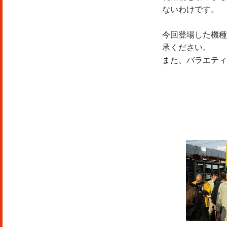
ないわけです。
今回登場した機種
承ください。
また、バラエティ