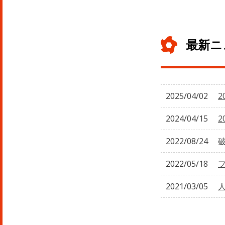
最新ニ
2025/04/02
2
2024/04/15
2
2022/08/24
2022/05/18
2021/03/05