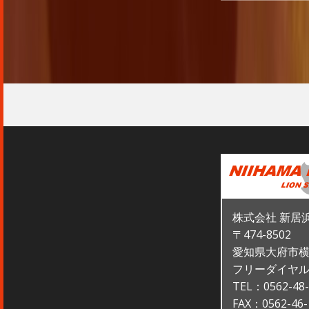
株式会社 新居
〒474-8502
愛知県大府市横
フリーダイヤル：0
TEL：0562-48-
FAX：0562-46-