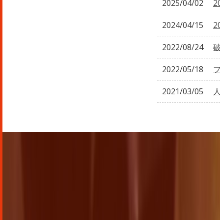
2025/04/02
2
2024/04/15
2
2022/08/24
2022/05/18
2021/03/05