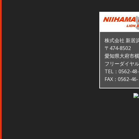
株式会社 新居
〒474-8502
愛知県大府市横
フリーダイヤル：0
TEL：0562-48-
FAX：0562-46-