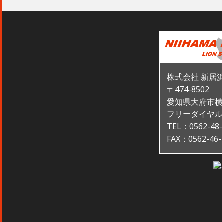
株式会社 新居
〒474-8502
愛知県大府市横
フリーダイヤル：0
TEL：0562-48-
FAX：0562-46-