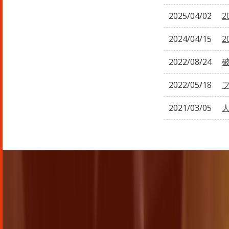
2025/04/02
2
2024/04/15
2
2022/08/24
2022/05/18
2021/03/05